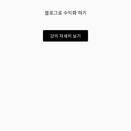
블로그로 수익화 하기
강의 자세히 보기