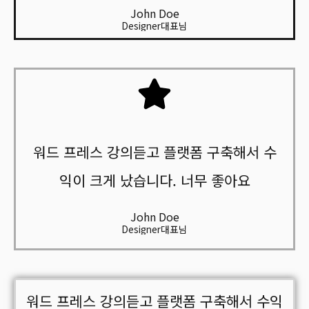
John Doe
Designer대표님
워드 프레스 강의듣고 플랫폼 구축해서 수
익이 크게 났습니다. 너무 좋아요
John Doe
Designer대표님
워드 프레스 강의듣고 플랫폼 구축해서 수익