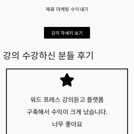
제휴 마케팅 수익내기
강의 자세히 보기
강의 수강하신 분들 후기
워드 프레스 강의듣고 플랫폼
구축해서 수익이 크게 났습니다.
너무 좋아요