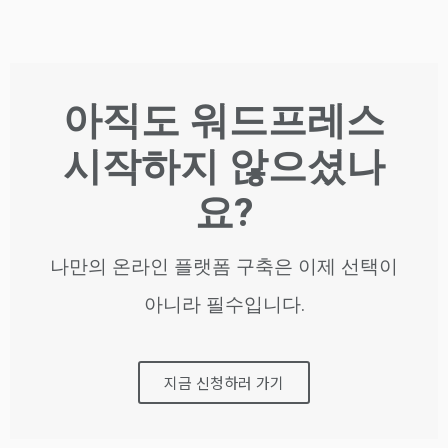
아직도 워드프레스
시작하지 않으셨나
요?
나만의 온라인 플랫폼 구축은 이제 선택이
아니라 필수입니다.
지금 신청하러 가기