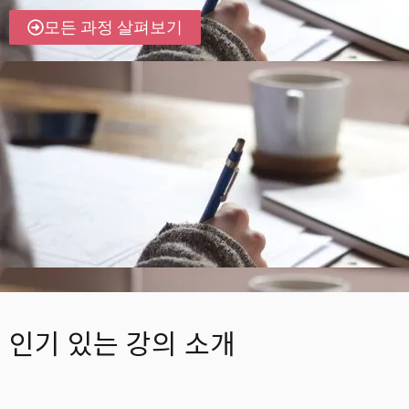
모든 과정 살펴보기
인기 있는 강의 소개