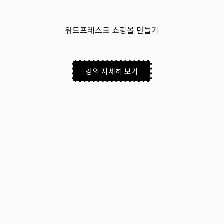
워드프레스로 쇼핑몰 만들기
강의 자세히 보기