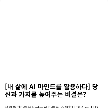
[내 삶에 AI 마인드를 활용하다] 당
신과 가치를 높여주는 비결은?
삶의 패러다임을 바꾸는 AI 마인드, 소개합니다! About US