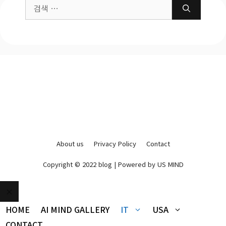
About us
Privacy Policy
Contact
Copyright © 2022 blog | Powered by US MIND
HOME
AI MIND GALLERY
IT
USA
CONTACT