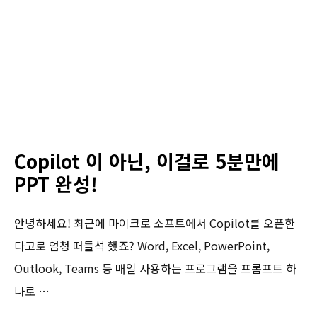
Copilot 이 아닌, 이걸로 5분만에
PPT 완성!
안녕하세요! 최근에 마이크로 소프트에서 Copilot를 오픈한
다고로 엄청 떠들석 했죠? Word, Excel, PowerPoint,
Outlook, Teams 등 매일 사용하는 프로그램을 프롬프트 하
나로 …