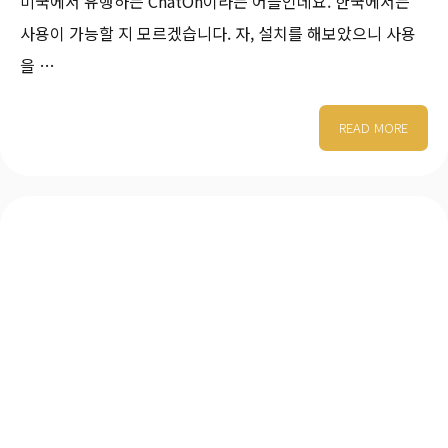
미국에서 유행하는 ChatOn이라는 어플인데요. 한국에서는
사용이 가능할 지 모르겠습니다. 자, 설치를 해보았으니 사용
을 …
READ MORE