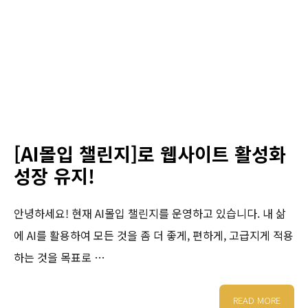
[AI몰입 챌린지]로 웹사이트 활성화
성장 유지!
안녕하세요! 현재 AI몰입 챌린지를 운영하고 있습니다. 내 삶
에 AI를 활용하여 모든 것을 좀 더 좋게, 편하게, 고급지게 적용
하는 것을 목표로 …
READ MORE