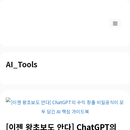
AI_Tools
[이젠 왕초보도 안다] ChatGPT의