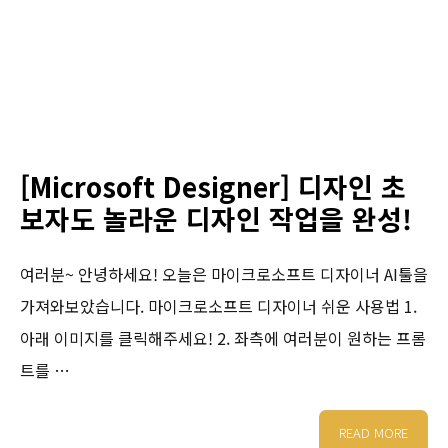
[Microsoft Designer] 디자인 초
보자도 놀라운 디자인 작업을 완성!
여러분~ 안녕하세요! 오늘은 마이크로소프트 디자이너 AI툴을
가져와보았습니다. 마이크로소프트 디자이너 쉬운 사용법 1.
아래 이미지를 클릭해주세요! 2. 좌측에 여러분이 원하는 프롬
트를 …
READ MORE