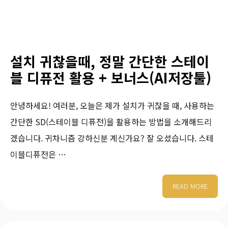
설치 귀찮을때, 정말 간단한 스테이
블 디퓨전 활용 + 보너스(AI저장툴)
안녕하세요! 여러분, 오늘은 제가 설치가 귀찮을 때, 사용하는
간단한 SD(스테이블 디퓨전)을 활용하는 방법을 소개해드리
겠습니다. 귀차니즘 강하신분 계신가요? 잘 오셨습니다. 스테
이블디퓨전은 …
READ MORE