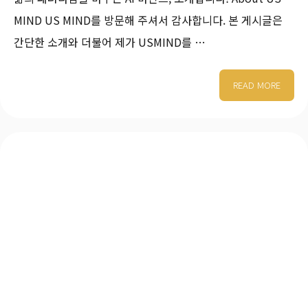
MIND US MIND를 방문해 주셔서 감사합니다. 본 게시글은
간단한 소개와 더불어 제가 USMIND를 …
READ MORE