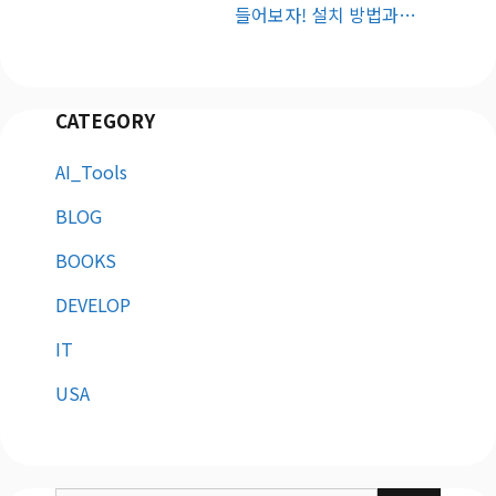
들어보자! 설치 방법과…
CATEGORY
AI_Tools
BLOG
BOOKS
DEVELOP
IT
USA