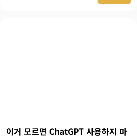
이거 모르면 ChatGPT 사용하지 마