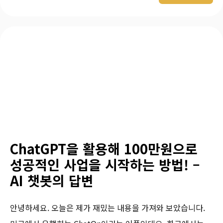
ChatGPT을 활용해 100만원으로
성공적인 사업을 시작하는 방법! –
AI 챗봇의 답변
안녕하세요. 오늘은 제가 재밌는 내용을 가져와 보았습니다.