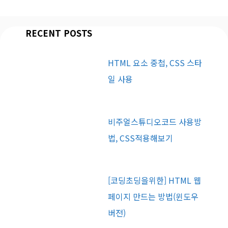
RECENT POSTS
HTML 요소 중첩, CSS 스타
일 사용
비주얼스튜디오코드 사용방
법, CSS적용해보기
[코딩초딩을위한] HTML 웹
페이지 만드는 방법(윈도우
버전)