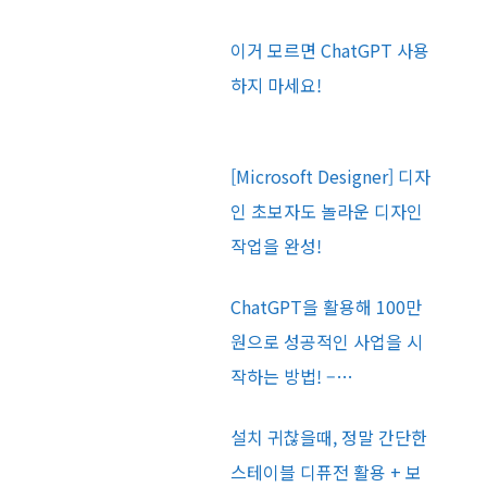
이거 모르면 ChatGPT 사용
하지 마세요!
[Microsoft Designer] 디자
인 초보자도 놀라운 디자인
작업을 완성!
ChatGPT을 활용해 100만
원으로 성공적인 사업을 시
작하는 방법! –…
설치 귀찮을때, 정말 간단한
스테이블 디퓨전 활용 + 보