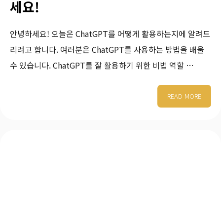
세요!
안녕하세요! 오늘은 ChatGPT를 어떻게 활용하는지에 알려드
리려고 합니다. 여러분은 ChatGPT를 사용하는 방법을 배울
수 있습니다. ChatGPT를 잘 활용하기 위한 비법 역할 …
READ MORE