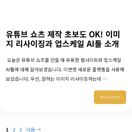
유튜브 쇼츠 제작 초보도 OK! 이미
지 리사이징과 업스케일 AI툴 소개
오늘은 유튜브 쇼츠를 만들 때 유용한 웹사이트와 업스케일
AI툴에 대해 알아보겠습니다. 이번엔 새로운 플랫폼을 사용해
보았습니다. 우선, 원하는 이미지 리사이징하는데 …
READ MORE
1
2
3
다음
→