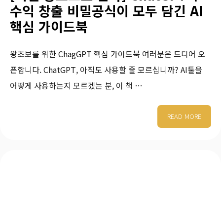
수익 창출 비밀공식이 모두 담긴 AI
핵심 가이드북
왕초보를 위한 ChagGPT 핵심 가이드북 여러분은 드디어 오
픈합니다. ChatGPT, 아직도 사용할 줄 모르십니까? AI툴을
어떻게 사용하는지 모르겠는 분, 이 책 …
READ MORE