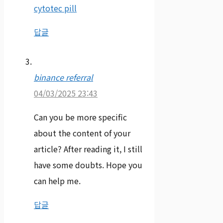
cytotec pill
답글
binance referral
04/03/2025 23:43
Can you be more specific
about the content of your
article? After reading it, I still
have some doubts. Hope you
can help me.
답글