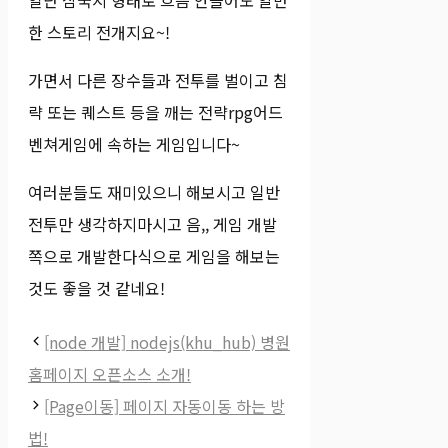
한 스토리 전개지요~!
가면서 다른 장수들과 전투를 벌이고 침
략 또는 퀘스트 등을 깨는 전략rpg어드
벤쳐게임에 속하는 게임입니다~
여러분들도 재미있으니 해보시고 일반
전투만 생각하지마시고 음,, 게임 개발
쪽으로 개발한다식으로 게임을 해보는
것도 좋을 것 같네요!
[node 개발] nodejs(khu_hub) 병원
홈페이지 오픈소스 소개!
[Page이동] 페이지 자동이동 하는 방
법!