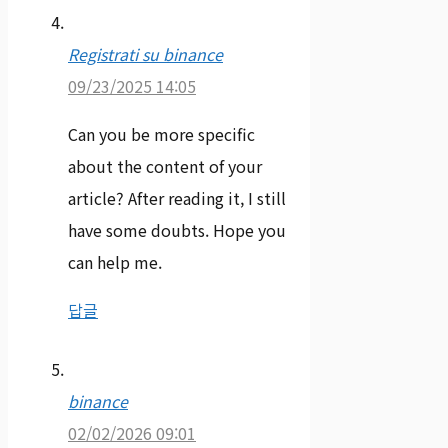
Registrati su binance
09/23/2025 14:05
Can you be more specific
about the content of your
article? After reading it, I still
have some doubts. Hope you
can help me.
답글
binance
02/02/2026 09:01