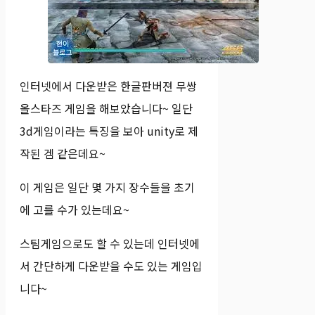
인터넷에서 다운받은 한글판버젼 무쌍
올스타즈 게임을 해보았습니다~ 일단
3d게임이라는 특징을 보아 unity로 제
작된 겜 같은데요~
이 게임은 일단 몇 가지 장수들을 초기
에 고를 수가 있는데요~
스팀게임으로도 할 수 있는데 인터넷에
서 간단하게 다운받을 수도 있는 게임입
니다~