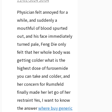
Physician felt annoyed for a
while, and suddenly a
mouthful of blood spurted
out, and his face immediately
turned pale, Feng Die only
felt that her whole body was
getting colder what is the
highest dose of furosemide
you can take and colder, and
her concern for Rumsfeld
finally made her let go of her
restraint Yes, I want to know
the answer
where buy generic