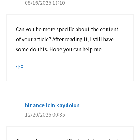
08/16/2025 11:10
Can you be more specific about the content
of your article? After reading it, I still have
some doubts. Hope you can help me.
답글
binance icin kaydolun
12/20/2025 00:35