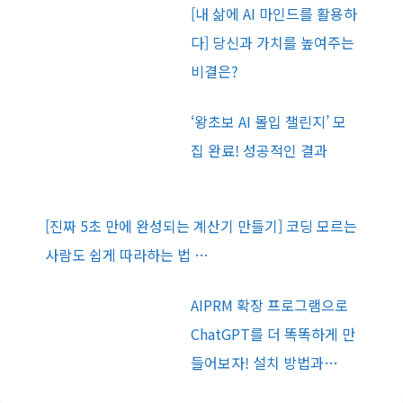
[내 삶에 AI 마인드를 활용하
다] 당신과 가치를 높여주는
비결은?
‘왕초보 AI 몰입 챌린지’ 모
집 완료! 성공적인 결과
[진짜 5초 만에 완성되는 계산기 만들기] 코딩 모르는
사람도 쉽게 따라하는 법 …
AIPRM 확장 프로그램으로
ChatGPT를 더 똑똑하게 만
들어보자! 설치 방법과…