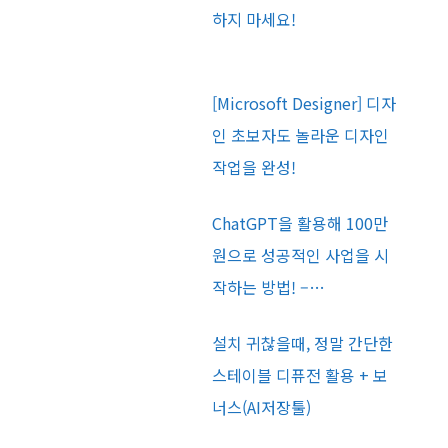
하지 마세요!
[Microsoft Designer] 디자
인 초보자도 놀라운 디자인
작업을 완성!
ChatGPT을 활용해 100만
원으로 성공적인 사업을 시
작하는 방법! –…
설치 귀찮을때, 정말 간단한
스테이블 디퓨전 활용 + 보
너스(AI저장툴)