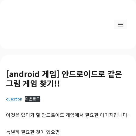
[android 게임] 안드로이드로 같은
그림 게임 찾기!!
question
다운로드
이것은 있다가 할 안드로이드 게임에서 필요한 이미지입니다~
특별히 필요한 것이 있으면