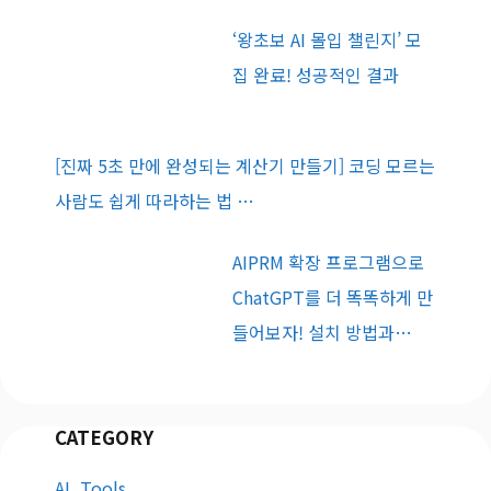
‘왕초보 AI 몰입 챌린지’ 모
집 완료! 성공적인 결과
[진짜 5초 만에 완성되는 계산기 만들기] 코딩 모르는
사람도 쉽게 따라하는 법 …
AIPRM 확장 프로그램으로
ChatGPT를 더 똑똑하게 만
들어보자! 설치 방법과…
CATEGORY
AI_Tools