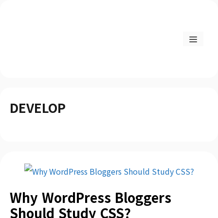
DEVELOP
Why WordPress Bloggers
Should Study CSS?