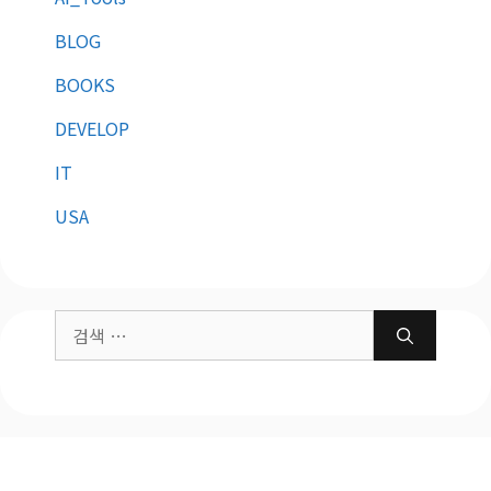
BLOG
BOOKS
DEVELOP
IT
USA