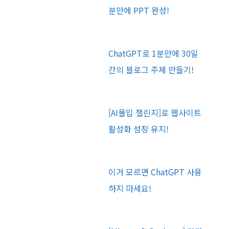
분만에 PPT 완성!
ChatGPT로 1분만에 30일
간의 블로그 주제 만들기!
[AI몰입 챌린지]로 웹사이트
활성화 성장 유지!
이거 모르면 ChatGPT 사용
하지 마세요!