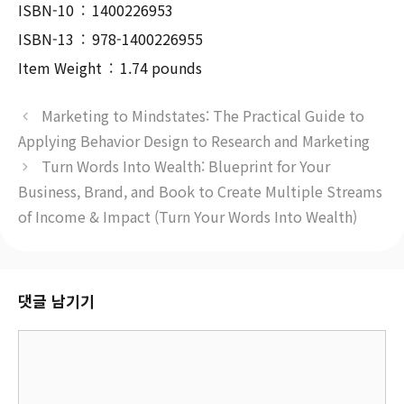
ISBN-10 ‏ : ‎ 1400226953
ISBN-13 ‏ : ‎ 978-1400226955
Item Weight ‏ : ‎ 1.74 pounds
Marketing to Mindstates: The Practical Guide to
Applying Behavior Design to Research and Marketing
Turn Words Into Wealth: Blueprint for Your
Business, Brand, and Book to Create Multiple Streams
of Income & Impact (Turn Your Words Into Wealth)
댓글 남기기