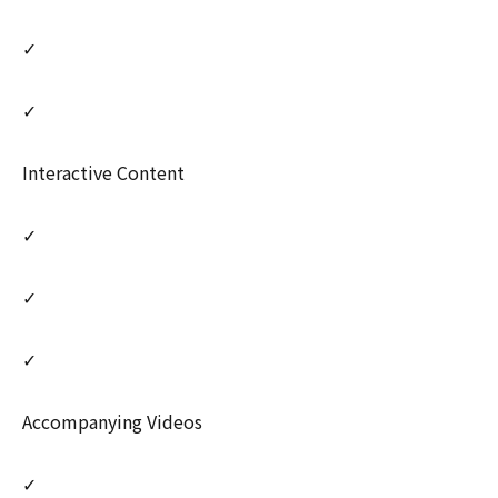
✓
✓
Interactive Content
✓
✓
✓
Accompanying Videos
✓