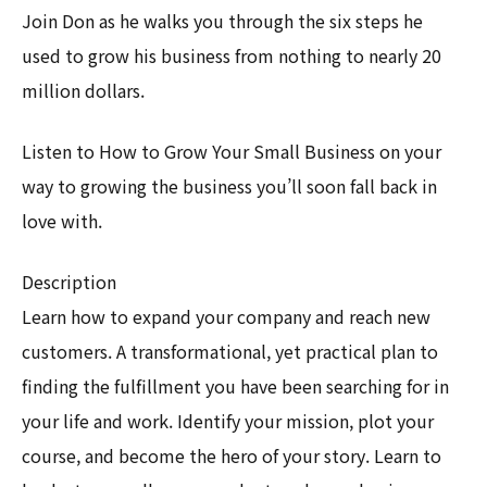
Join Don as he walks you through the six steps he
used to grow his business from nothing to nearly 20
million dollars.
Listen to How to Grow Your Small Business on your
way to growing the business you’ll soon fall back in
love with.
Description
Learn how to expand your company and reach new
customers. A transformational, yet practical plan to
finding the fulfillment you have been searching for in
your life and work. Identify your mission, plot your
course, and become the hero of your story. Learn to