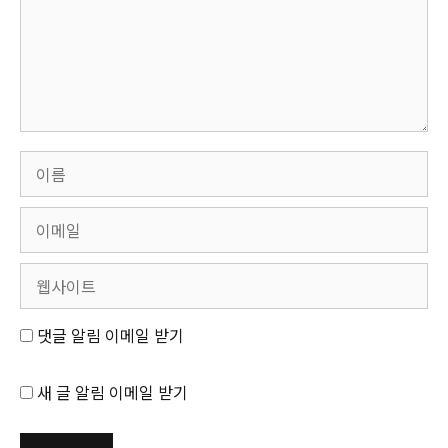
댓글 알림 이메일 받기
새 글 알림 이메일 받기