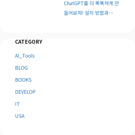
ChatGPT를 더 똑똑하게 만
들어보자! 설치 방법과…
CATEGORY
AI_Tools
BLOG
BOOKS
DEVELOP
IT
USA