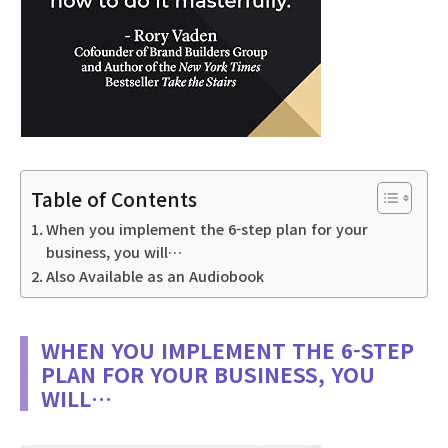
Table of Contents
When you implement the 6-step plan for your
business, you will…
Also Available as an Audiobook
WHEN YOU IMPLEMENT THE 6-STEP
PLAN FOR YOUR BUSINESS, YOU
WILL…