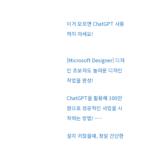
이거 모르면 ChatGPT 사용
하지 마세요!
[Microsoft Designer] 디자
인 초보자도 놀라운 디자인
작업을 완성!
ChatGPT을 활용해 100만
원으로 성공적인 사업을 시
작하는 방법! –…
설치 귀찮을때, 정말 간단한