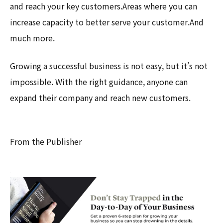
and reach your key customers.Areas where you can
increase capacity to better serve your customer.And
much more.
Growing a successful business is not easy, but it’s not
impossible. With the right guidance, anyone can
expand their company and reach new customers.
From the Publisher