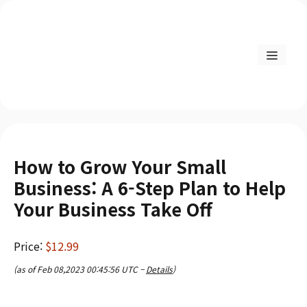
How to Grow Your Small
Business: A 6-Step Plan to Help
Your Business Take Off
Price:
$12.99
(as of Feb 08,2023 00:45:56 UTC –
Details
)