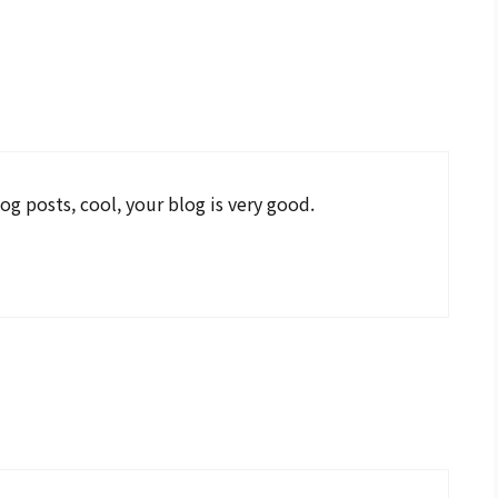
og posts, cool, your blog is very good.