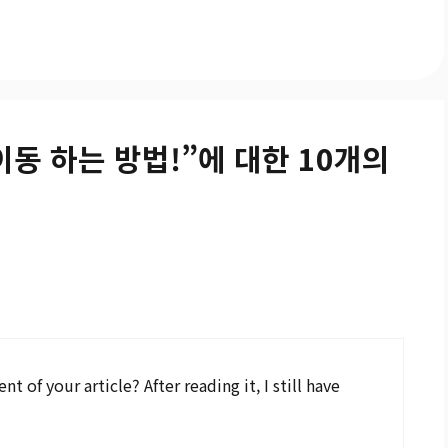
이동 하는 방법!”에 대한 10개의
 of your article? After reading it, I still have