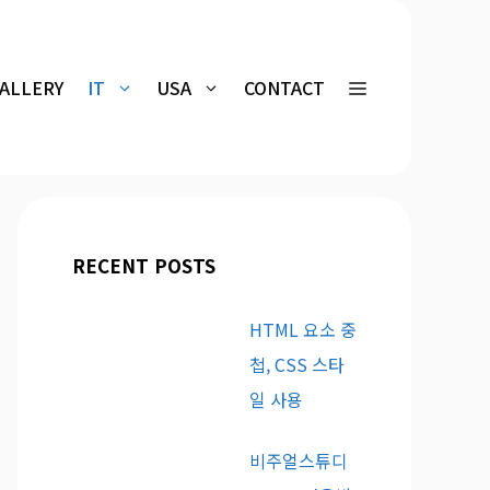
GALLERY
IT
USA
CONTACT
RECENT POSTS
HTML 요소 중
첩, CSS 스타
일 사용
비주얼스튜디