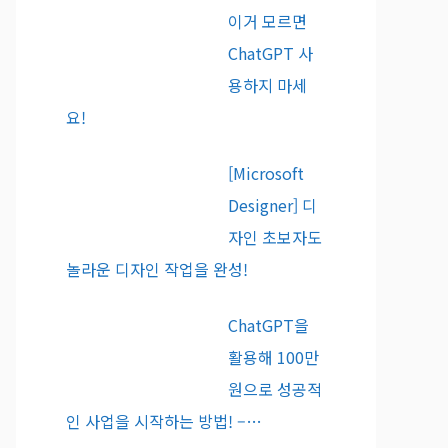
이거 모르면
ChatGPT 사
용하지 마세
요!
[Microsoft
Designer] 디
자인 초보자도
놀라운 디자인 작업을 완성!
ChatGPT을
활용해 100만
원으로 성공적
인 사업을 시작하는 방법! –…