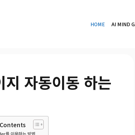
HOME
AI MIND 
페이지 자동이동 하는
 Contents
ader를 이용하는 방법