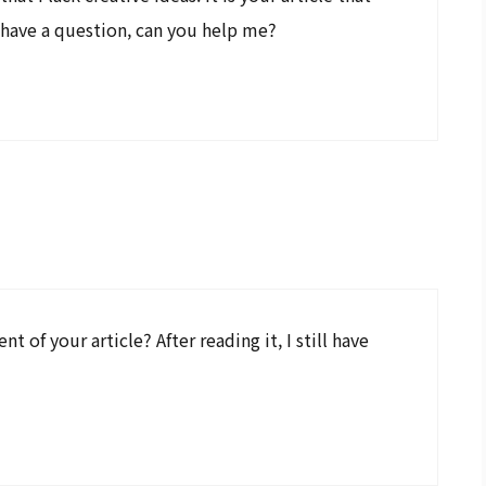
 have a question, can you help me?
 of your article? After reading it, I still have