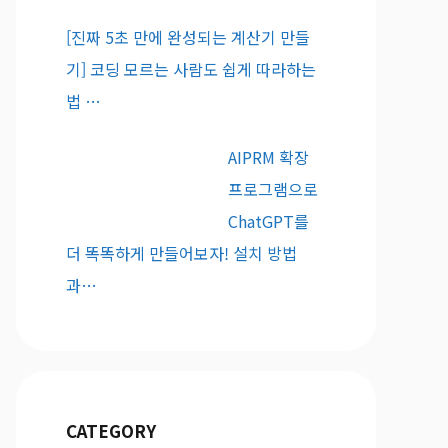
[진짜 5초 만에 완성되는 계산기 만들
기] 코딩 모르는 사람도 쉽게 따라하는
법 …
AIPRM 확장
프로그램으로
ChatGPT를
더 똑똑하게 만들어보자! 설치 방법
과…
CATEGORY