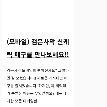
(모바일) 검은사막 신케
릭 매구를 만나보세요!!
검은사막 모바일의 팬이신가요? 그렇다
면 잘 오셨습니다!! 새로운 캐릭터인 매
구를 출시했습니다. 하지만, 이 캐릭터
가 특별한 이유는 무엇일까요? 매구에
대한 모든 디테일한 …