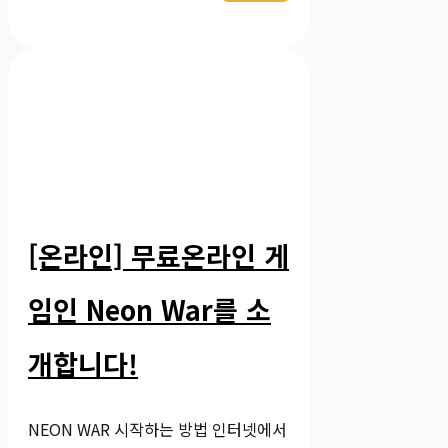
[온라인] 무료온라인 게
임인 Neon War를 소
개합니다!
NEON WAR 시작하는 방법 인터넷에서