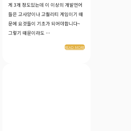
게 3개 정도있는데 이 이상의 개발언어
들은 고사양이나 고퀄리티 게임이기 때
문에 요것들이 기초가 되어야합니다~
그렇기 때문이라도 …
READ MORE