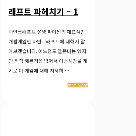
래프트 파헤치기 – 1
마인크래프트 설명 파이썬의 대표적인
개발게임인 마인크래프트에 대해서 알
아보겠습니다. 어느정도 들은바는 있지
만 직접 해본적은 없어서 이번시간을 계
기로 이 게임에 대해 자세히 …
READ MORE