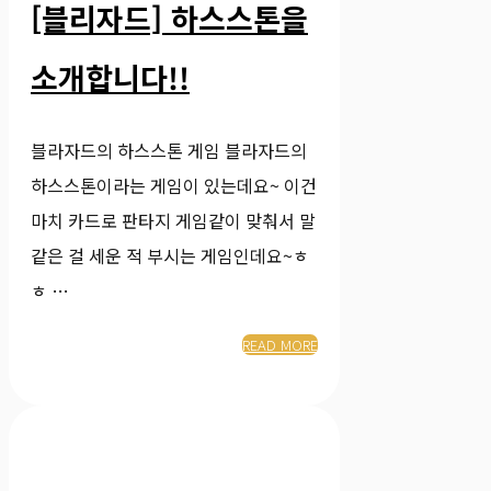
[블리자드] 하스스톤을
소개합니다!!
블라자드의 하스스톤 게임 블라자드의
하스스톤이라는 게임이 있는데요~ 이건
마치 카드로 판타지 게임같이 맞춰서 말
같은 걸 세운 적 부시는 게임인데요~ㅎ
ㅎ …
READ MORE