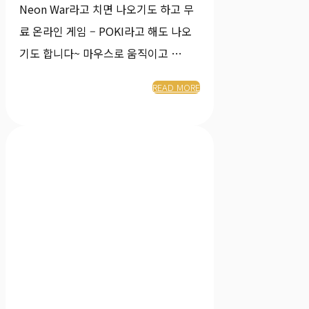
Neon War라고 치면 나오기도 하고 무
료 온라인 게임 – POKI라고 해도 나오
기도 합니다~ 마우스로 움직이고 …
READ MORE