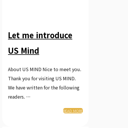
Let me introduce
US Mind
About US MIND Nice to meet you.
Thank you for visiting US MIND.
We have written for the following
readers. …
READ MORE