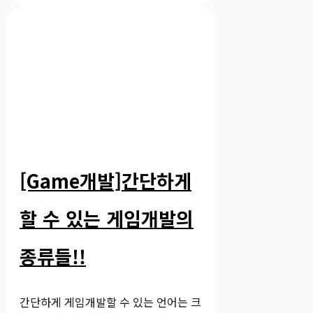
[Game개발]간단하게
할 수 있는 게임개발의
종류들!!
간단하게 게임개발할 수 있는 언어는 크