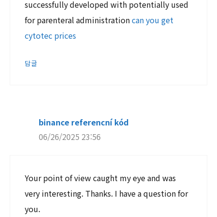
successfully developed with potentially used
for parenteral administration
can you get
cytotec prices
답글
binance referencní kód
06/26/2025 23:56
Your point of view caught my eye and was
very interesting. Thanks. I have a question for
you.