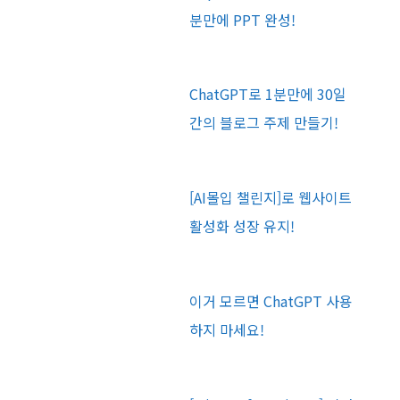
분만에 PPT 완성!
ChatGPT로 1분만에 30일
간의 블로그 주제 만들기!
[AI몰입 챌린지]로 웹사이트
활성화 성장 유지!
이거 모르면 ChatGPT 사용
하지 마세요!