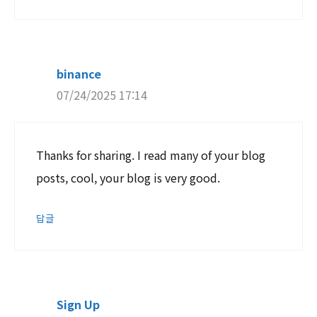
binance
07/24/2025 17:14
Thanks for sharing. I read many of your blog
posts, cool, your blog is very good.
답글
Sign Up