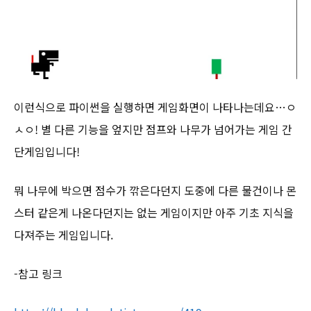
이런식으로 파이썬을 실행하면 게임화면이 나타나는데요…ㅇ
ㅅㅇ! 별 다른 기능을 엎지만 점프와 나무가 넘어가는 게임 간
단게임입니다!
뭐 나무에 박으면 점수가 깎은다던지 도중에 다른 물건이나 몬
스터 같은게 나온다던지는 없는 게임이지만 아주 기초 지식을
다져주는 게임입니다.
-참고 링크