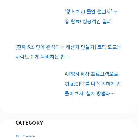
‘왕초보 AI 몰입 챌린지’ 모
집 완료! 성공적인 결과
[진짜 5초 만에 완성되는 계산기 만들기] 코딩 모르는
사람도 쉽게 따라하는 법 …
AIPRM 확장 프로그램으로
ChatGPT를 더 똑똑하게 만
들어보자! 설치 방법과…
CATEGORY
AI_Tools