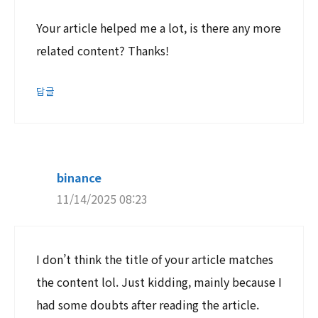
Your article helped me a lot, is there any more
related content? Thanks!
답글
binance
11/14/2025 08:23
I don’t think the title of your article matches
the content lol. Just kidding, mainly because I
had some doubts after reading the article.