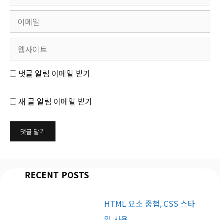
댓글 알림 이메일 받기
새 글 알림 이메일 받기
RECENT POSTS
HTML 요소 중첩, CSS 스타
일 사용