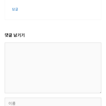
답글
댓글 남기기