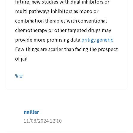
future, new studies with dual inhibitors or
multi pathways inhibitors as mono or
combination therapies with conventional
chemotherapy or other targeted drugs may
provide more promising data
priligy generic
Few things are scarier than facing the prospect
of jail
답글
naillar
11/08/2024 12:10