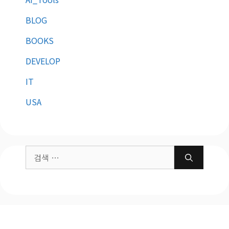
BLOG
BOOKS
DEVELOP
IT
USA