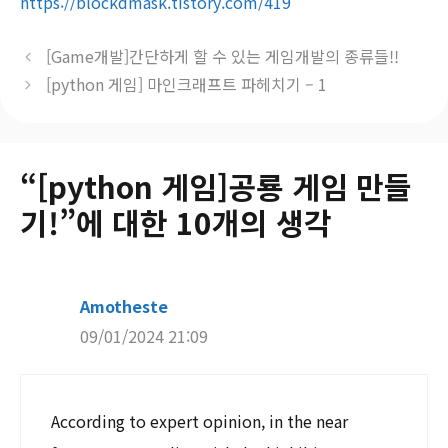
https://blockdmask.tistory.com/419
[Game개발]간단하게 할 수 있는 게임개발의 종류들!!
[python 게임] 마인크래프트 파헤치기 – 1
“[python 게임]공룡 게임 만들
기!”에 대한 10개의 생각
Amotheste
09/01/2024 21:09
According to expert opinion, in the near