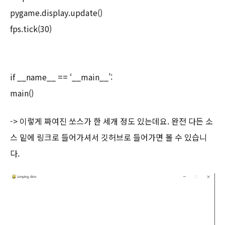
pygame.display.update()
fps.tick(30)
if __name__ == ‘__main__’:
main()
-> 이렇게 짜여진 쏘스가 한 세개 정도 있는데요. 완전 다든 소
스 밑에 링크로 들어가셔서 깃허브로 들어가면 볼 수 있습니
다.