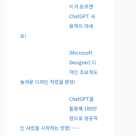
이거 모르면
ChatGPT 사
용하지 마세
요!
[Microsoft
Designer] 디
자인 초보자도
놀라운 디자인 작업을 완성!
ChatGPT을
활용해 100만
원으로 성공적
인 사업을 시작하는 방법! –…