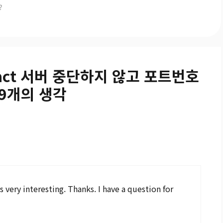
?
react 서버 중단하지 않고 포트번호
9개의 생각
very interesting. Thanks. I have a question for