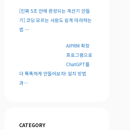
[진짜 5초 만에 완성되는 계산기 만들
기] 코딩 모르는 사람도 쉽게 따라하는
법 …
AIPRM 확장
프로그램으로
ChatGPT를
더 똑똑하게 만들어보자! 설치 방법
과…
CATEGORY