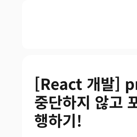
[React 개발] 
중단하지 않고 
행하기!