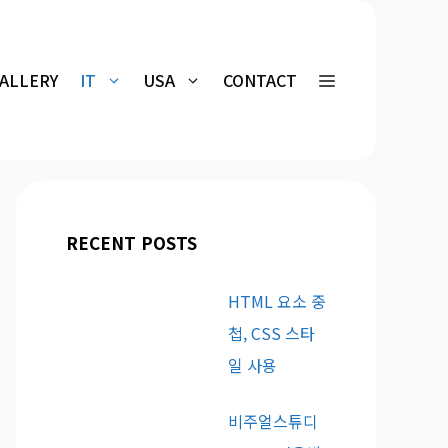
GALLERY
IT
USA
CONTACT
RECENT POSTS
HTML 요소 중
첩, CSS 스타
일 사용
비주얼스튜디