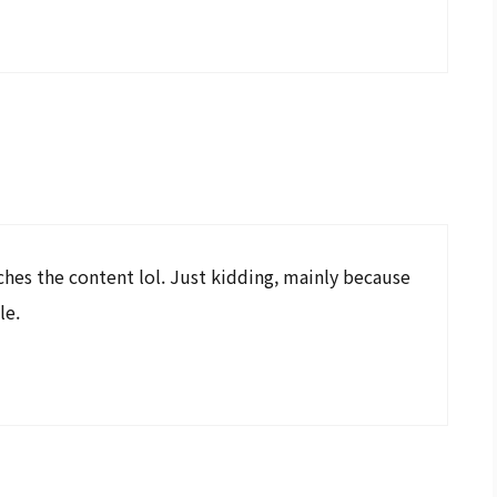
tches the content lol. Just kidding, mainly because
le.