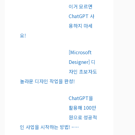
이거 모르면
ChatGPT 사
용하지 마세
요!
[Microsoft
Designer] 디
자인 초보자도
놀라운 디자인 작업을 완성!
ChatGPT을
활용해 100만
원으로 성공적
인 사업을 시작하는 방법! –…