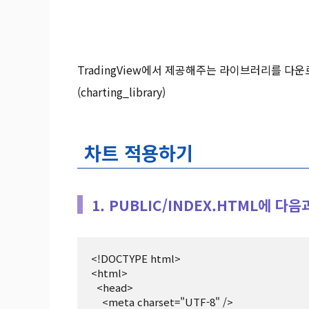
TradingView에서 제공해주는 라이브러리를 다
(charting_library)
차트 적용하기
1. PUBLIC/INDEX.HTML에 
<!DOCTYPE html>

<html>

  <head>

    <meta charset="UTF-8" />
