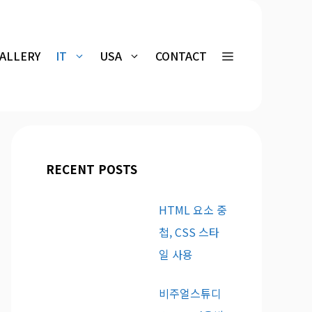
GALLERY
IT
USA
CONTACT
RECENT POSTS
HTML 요소 중
첩, CSS 스타
일 사용
비주얼스튜디