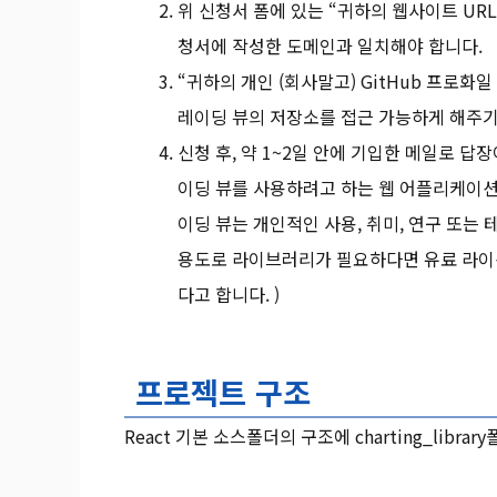
위 신청서 폼에 있는 “귀하의 웹사이트 UR
청서에 작성한 도메인과 일치해야 합니다.
“귀하의 개인 (회사말고) GitHub 프로화
레이딩 뷰의 저장소를 접근 가능하게 해주기
신청 후, 약 1~2일 안에 기입한 메일로 
이딩 뷰를 사용하려고 하는 웹 어플리케이션의
이딩 뷰는 개인적인 사용, 취미, 연구 또는
용도로 라이브러리가 필요하다면 유료 라이센
다고 합니다. )
프로젝트 구조
React 기본 소스폴더의 구조에 charting_libra