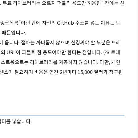
L. 무료 라이브러리는 오로지 퍼블릭 용도만 허용됨” 칸에는 신
일 링크목록”이란 칸에 자신의 GitHub 주소를 넣는 이유는 트
 때문입니다.
답장이 옵니다. 절차는 까다롭지 않으며 신경써야 할 부분은 트레
 URL이 퍼블릭 한 용도여야만 한다는 점입니다. (※ 트레
 테스트용으로는 라이브러리를 제공하지 않습니다. 다만, 개인
스가 필요하며 비용은 연간 2년마다 15,000 달러가 청구된
ry폴더를 넣습니다.