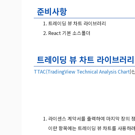
준비사항
트레이딩 뷰 차트 라이브러리
React 기본 소스폴더
트레이딩 뷰 차트 라이브러리
TTAC(
TradingView Technical Analysis Chart
)
라이센스 계약서를 출력하여 마지막 장의 정보
이란 항목에는 트레이딩 뷰 차트를 사용하려