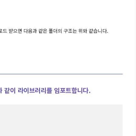
운로드 받으면 다음과 같은 폴더의 구조는 위와 같습니다.
다음과 같이 라이브러리를 임포트합니다.