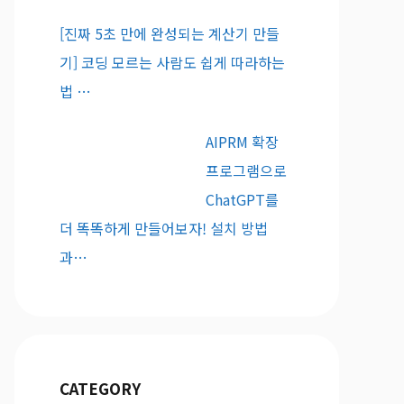
[진짜 5초 만에 완성되는 계산기 만들
기] 코딩 모르는 사람도 쉽게 따라하는
법 …
AIPRM 확장
프로그램으로
ChatGPT를
더 똑똑하게 만들어보자! 설치 방법
과…
CATEGORY