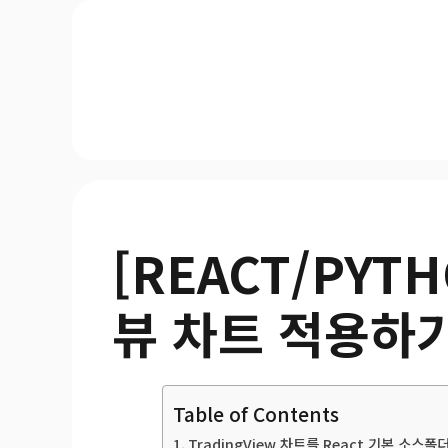
[REACT/PYT
뷰 차트 적용하기
Table of Contents
TradingView 차트를 React 기본 소스폴