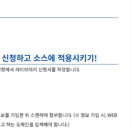
 신청
하고 소스에 적용시키기!
신청에서 라이브러리 신청서를 작성합니다.
를 기입한 뒤 스캔하여 첨부합니다. (※ 정보 기입 시, WEB
고 하는 도메인을 입력해야 합니다.)